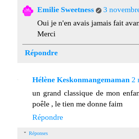
Emilie Sweetness
3 novembre
Oui je n'en avais jamais fait ava
Merci
Répondre
Hélène Keskonmangemaman
2 
un grand classique de mon enfa
poêle , le tien me donne faim
Répondre
Réponses