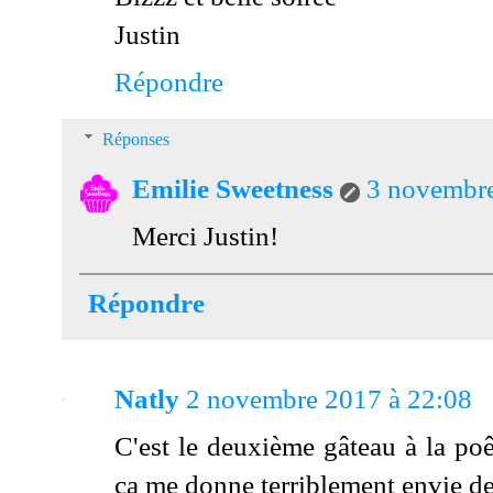
Justin
Répondre
Réponses
Emilie Sweetness
3 novembre
Merci Justin!
Répondre
Natly
2 novembre 2017 à 22:08
C'est le deuxième gâteau à la poêl
ça me donne terriblement envie de 