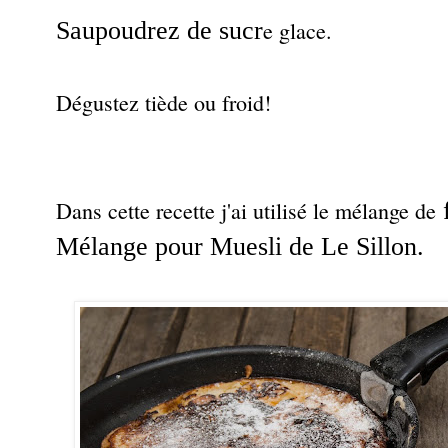
Saupoudrez de sucr
e glace.
Dégustez tiède ou froid!
Dans cette recette j'ai utilisé le mélange de
Mélange pour Muesli de Le Sillon.