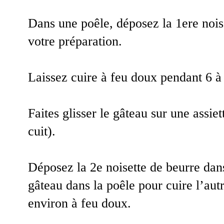
Dans une poêle, déposez la 1ere nois
votre préparation.
Laissez cuire à feu doux pendant 6 à
Faites glisser le gâteau sur une assiet
cuit).
Déposez la 2e noisette de beurre dans
gâteau dans la poêle pour cuire l’aut
environ à feu doux.