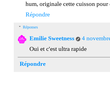
hum, originale cette cuisson pour 
Répondre
Réponses
Emilie Sweetness
4 novembre
Oui et c'est ultra rapide
Répondre