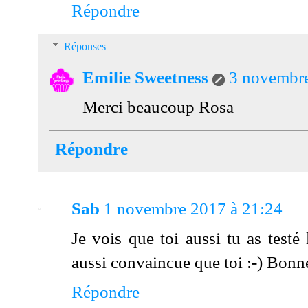
Répondre
Réponses
Emilie Sweetness
3 novembre
Merci beaucoup Rosa
Répondre
Sab
1 novembre 2017 à 21:24
Je vois que toi aussi tu as testé 
aussi convaincue que toi :-) Bonne
Répondre