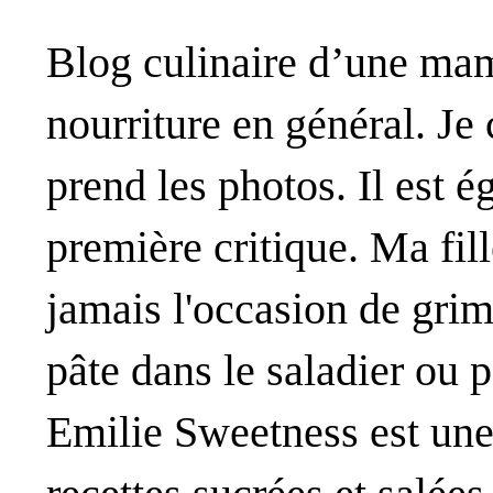
Blog culinaire d’une mama
nourriture en général. Je
prend les photos. Il est
première critique. Ma fill
jamais l'occasion de gri
pâte dans le saladier ou
Emilie Sweetness est une 