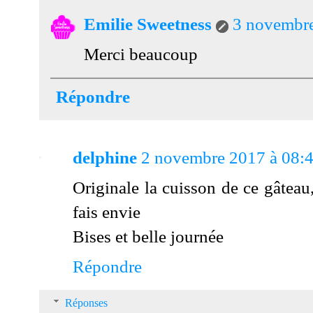
Emilie Sweetness
3 novembre
Merci beaucoup
Répondre
delphine
2 novembre 2017 à 08:
Originale la cuisson de ce gâteau,
fais envie
Bises et belle journée
Répondre
Réponses