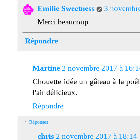
Emilie Sweetness
3 novembre
Merci beaucoup
Répondre
Martine
2 novembre 2017 à 16:1
Chouette idée un gâteau à la poêle
l'air délicieux.
Répondre
Réponses
chris
2 novembre 2017 à 18:14