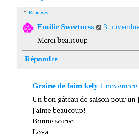
Réponses
Emilie Sweetness
3 novembre
Merci beaucoup
Répondre
Graine de faim kely
1 novembre 
Un bon gâteau de saison pour un jo
j'aime beaucoup!
Bonne soirée
Lova