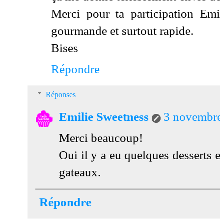
Merci pour ta participation Emi
gourmande et surtout rapide.
Bises
Répondre
Réponses
Emilie Sweetness
3 novembre
Merci beaucoup!
Oui il y a eu quelques desserts et
gateaux.
Répondre