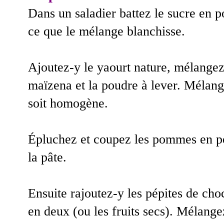
Dans un saladier battez le sucre en p
ce que le mélange blanchisse.
Ajoutez-y le yaourt nature, mélangez.
maïzena et la poudre à lever. Mélang
soit homogène.
Épluchez et coupez les pommes en pe
la pâte.
Ensuite rajoutez-y les pépites de ch
en deux (ou les fruits secs). Mélange