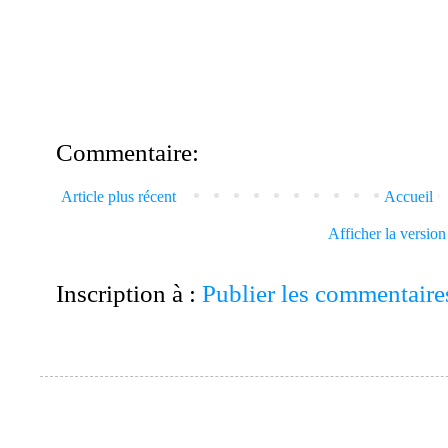
Commentaire:
Article plus récent
Accueil
Afficher la versio
Inscription à :
Publier les commentaire