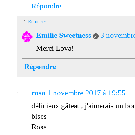
Répondre
Réponses
Emilie Sweetness
3 novembre
Merci Lova!
Répondre
rosa
1 novembre 2017 à 19:55
délicieux gâteau, j'aimerais un b
bises
Rosa