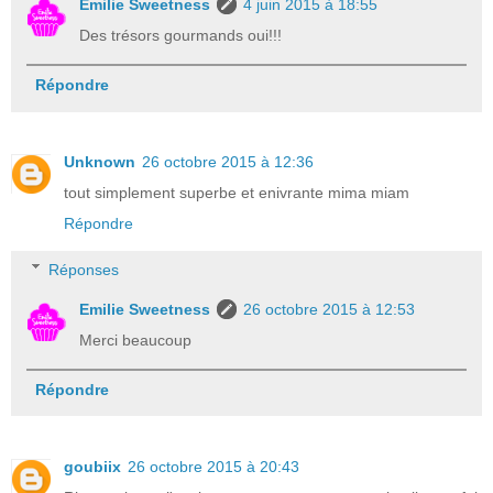
Emilie Sweetness
4 juin 2015 à 18:55
Des trésors gourmands oui!!!
Répondre
Unknown
26 octobre 2015 à 12:36
tout simplement superbe et enivrante mima miam
Répondre
Réponses
Emilie Sweetness
26 octobre 2015 à 12:53
Merci beaucoup
Répondre
goubiix
26 octobre 2015 à 20:43