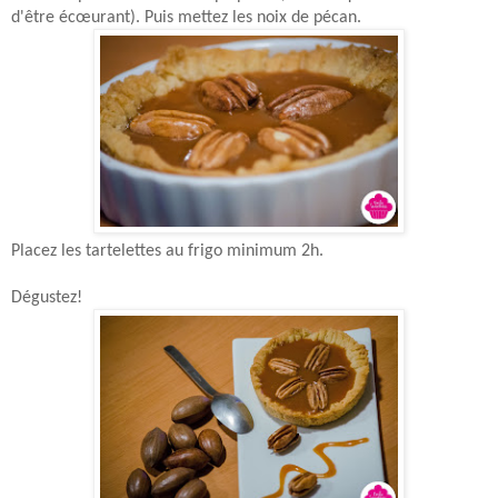
d'être écœurant). Puis mettez les noix de pécan.
Placez les tartelettes au frigo minimum 2h.
Dégustez!