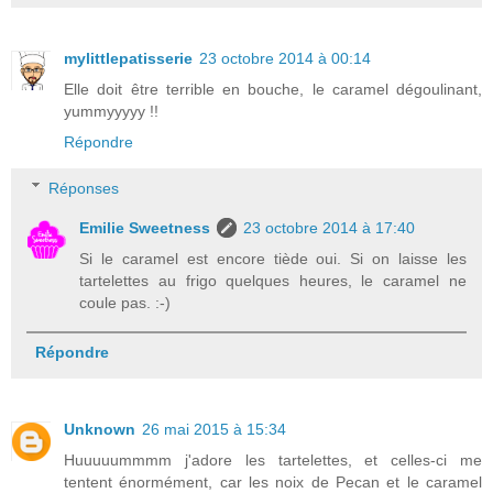
mylittlepatisserie
23 octobre 2014 à 00:14
Elle doit être terrible en bouche, le caramel dégoulinant,
yummyyyyy !!
Répondre
Réponses
Emilie Sweetness
23 octobre 2014 à 17:40
Si le caramel est encore tiède oui. Si on laisse les
tartelettes au frigo quelques heures, le caramel ne
coule pas. :-)
Répondre
Unknown
26 mai 2015 à 15:34
Huuuuummmm j'adore les tartelettes, et celles-ci me
tentent énormément, car les noix de Pecan et le caramel