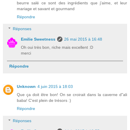
beurre salé ce sont des ingrédients que j'aime, et leur
mariage et savant et gourmand
Répondre
Réponses
Emilie Sweetness
26 mai 2015 à 16:48
Oh oui très bon, riche mais excellent :D
merci
Répondre
Unknown
4 juin 2015 à 18:03
Que ça doit être bon! On se croirait dans la caverne d"ali
baba! C'est plein de trésors :)
Répondre
Réponses