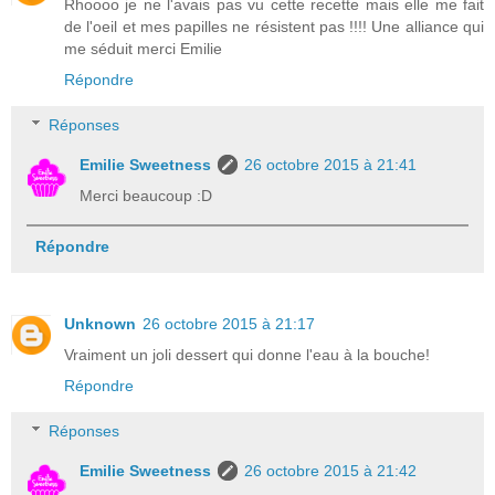
Rhoooo je ne l'avais pas vu cette recette mais elle me fait
de l'oeil et mes papilles ne résistent pas !!!! Une alliance qui
me séduit merci Emilie
Répondre
Réponses
Emilie Sweetness
26 octobre 2015 à 21:41
Merci beaucoup :D
Répondre
Unknown
26 octobre 2015 à 21:17
Vraiment un joli dessert qui donne l'eau à la bouche!
Répondre
Réponses
Emilie Sweetness
26 octobre 2015 à 21:42