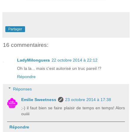
Partager
16 commentaires:
LadyMilonguera
22 octobre 2014 à 22:12
Oh la la... mais c'est autorisé un truc pareil !?
Répondre
Réponses
Emilie Sweetness
23 octobre 2014 à 17:38
;-) il faut bien se faire plaisir de temps en temps! Alors
ouiiii
Répondre