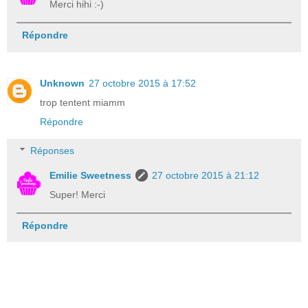
Merci hihi :-)
Répondre
Unknown
27 octobre 2015 à 17:52
trop tentent miamm
Répondre
Réponses
Emilie Sweetness
27 octobre 2015 à 21:12
Super! Merci
Répondre