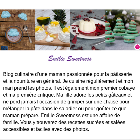
Blog culinaire d’une maman passionnée pour la pâtisserie
et la nourriture en général. Je cuisine régulièrement et mon
mari prend les photos. Il est également mon premier cobaye
et ma première critique. Ma fille adore les petits gâteaux et
ne perd jamais l'occasion de grimper sur une chaise pour
mélanger la pâte dans le saladier ou pour goûter ce que
maman prépare. Emilie Sweetness est une affaire de
famille. Vous y trouverez des recettes sucrées et salées
accessibles et faciles avec des photos.