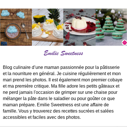
Blog culinaire d’une maman passionnée pour la pâtisserie
et la nourriture en général. Je cuisine régulièrement et mon
mari prend les photos. Il est également mon premier cobaye
et ma première critique. Ma fille adore les petits gâteaux et
ne perd jamais l'occasion de grimper sur une chaise pour
mélanger la pâte dans le saladier ou pour goûter ce que
maman prépare. Emilie Sweetness est une affaire de
famille. Vous y trouverez des recettes sucrées et salées
accessibles et faciles avec des photos.