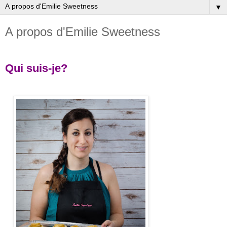
▼
A propos d'Emilie Sweetness
Qui suis-je?