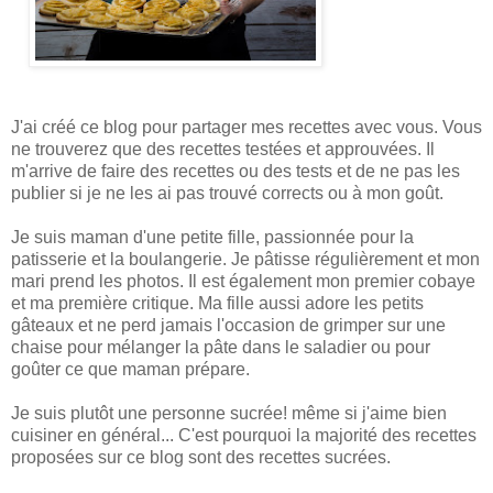
J'ai créé ce blog pour partager mes recettes avec vous. Vous
ne trouverez que des recettes testées et approuvées. Il
m'arrive de faire des recettes ou des tests et de ne pas les
publier si je ne les ai pas trouvé corrects ou à mon goût.
Je suis maman d'une petite fille, passionnée pour la
patisserie et la boulangerie. Je pâtisse régulièrement et mon
mari prend les photos. Il est également mon premier cobaye
et ma première critique. Ma fille aussi adore les petits
gâteaux et ne perd jamais l'occasion de grimper sur une
chaise pour mélanger la pâte dans le saladier ou pour
goûter ce que maman prépare.
Je suis plutôt une personne sucrée! même si j'aime bien
cuisiner en général... C'est pourquoi la majorité des recettes
proposées sur ce blog sont des recettes sucrées.