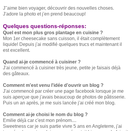
J''aime bien voyager, découvrir des nouvelles choses.
J'adore la photo et j'en prend beaucoup!
Quelques questions-réponses:
Quel est mon plus gros plantage en cuisine ?
Mon 1er cheesecake sans cuisson, il était complètement
liquide! Depuis j'ai modifié quelques trucs et maintenant il
est excellent.
Quand ai-je commencé à cuisiner ?
J'ai commencé à cuisiner très jeune, petite je faisais déjà
des gâteaux.
Comment m'est venu l'idée d'ouvrir un blog ?
J'ai commencé par créer une page facebook lorsque je me
suis aperçue que j'avais beaucoup de photos de pâtisserie.
Puis un an après, je me suis lancée j'ai créé mon blog.
Comment ai-je choisi le nom du blog ?
Emilie déjà car c'est mon prénom....
Sweetness car je suis partie vivre 5 ans en Angleterre, j'ai