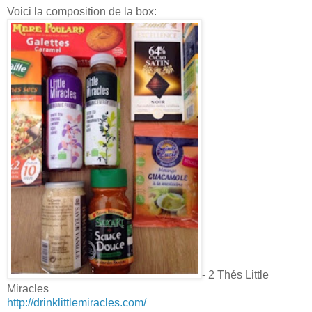
Voici la composition de la box:
- 2 Thés Little
Miracles
http://drinklittlemiracles.com/