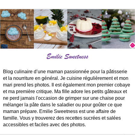
Blog culinaire d’une maman passionnée pour la pâtisserie
et la nourriture en général. Je cuisine régulièrement et mon
mari prend les photos. Il est également mon premier cobaye
et ma première critique. Ma fille adore les petits gâteaux et
ne perd jamais l'occasion de grimper sur une chaise pour
mélanger la pâte dans le saladier ou pour goûter ce que
maman prépare. Emilie Sweetness est une affaire de
famille. Vous y trouverez des recettes sucrées et salées
accessibles et faciles avec des photos.