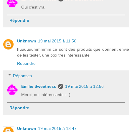
Oui c'est vrai
Répondre
Unknown
19 mai 2015 à 11:56
huuuuuummmmm ce sont des produits que donnent envie
de les tester, une box très intéressante
Répondre
Réponses
Emilie Sweetness
19 mai 2015 à 12:56
Merci, oui intéressante :--)
Répondre
Unknown
19 mai 2015 à 13:47