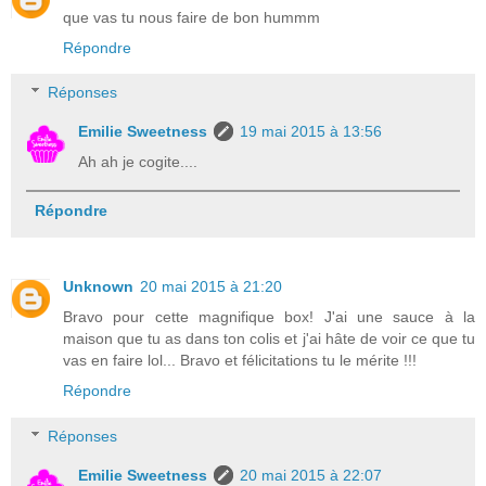
que vas tu nous faire de bon hummm
Répondre
Réponses
Emilie Sweetness
19 mai 2015 à 13:56
Ah ah je cogite....
Répondre
Unknown
20 mai 2015 à 21:20
Bravo pour cette magnifique box! J'ai une sauce à la
maison que tu as dans ton colis et j'ai hâte de voir ce que tu
vas en faire lol... Bravo et félicitations tu le mérite !!!
Répondre
Réponses
Emilie Sweetness
20 mai 2015 à 22:07