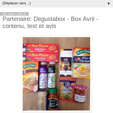
▼
18 mai 2015
Partenaire: Degustabox - Box Avril -
contenu, test et avis