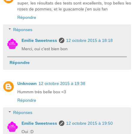
super, les résultats des tests sont excellents, trop belles les
roses de pommes, et le guacamole j'en suis fan
Répondre
Réponses
Emilie Sweetness
12 octobre 2015 à 18:18
Merci, oui c'est bien bon
Répondre
Unknown
12 octobre 2015 à 19:38
Hummm très belle box <3
Répondre
Réponses
Emilie Sweetness
12 octobre 2015 à 19:50
Oui :D