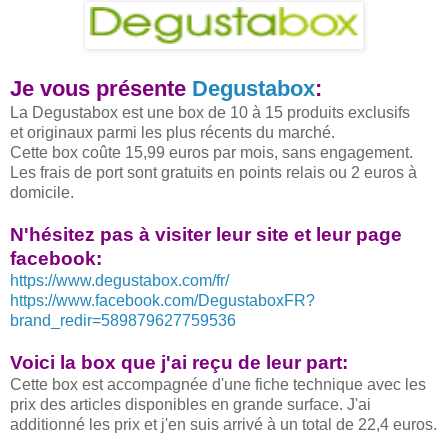
Je vous présente
Degustabox
:
La Degustabox est une box de 10 à 15 produits exclusifs
et originaux parmi les plus récents du marché.
Cette box coûte 15,99 euros par mois, sans engagement.
Les frais de port sont gratuits en points relais ou 2 euros à
domicile.
N'hésitez pas à visiter leur site et leur page
facebook:
https://www.degustabox.com/fr/
https://www.facebook.com/DegustaboxFR?
brand_redir=589879627759536
Voici la box que j'ai reçu de leur part:
Cette box est accompagnée d'une fiche technique avec les
prix des articles disponibles en grande surface. J'ai
additionné les prix et j'en suis arrivé à un total de 22,4 euros.