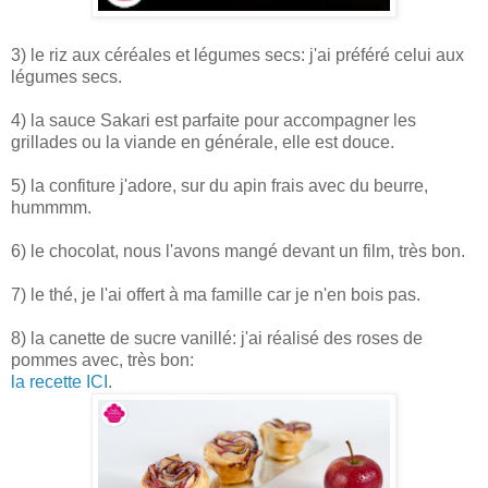
3) le riz aux céréales et légumes secs: j'ai préféré celui aux
légumes secs.
4) la sauce Sakari est parfaite pour accompagner les
grillades ou la viande en générale, elle est douce.
5) la confiture j'adore, sur du apin frais avec du beurre,
hummmm.
6) le chocolat, nous l'avons mangé devant un film, très bon.
7) le thé, je l'ai offert à ma famille car je n'en bois pas.
8) la canette de sucre vanillé: j'ai réalisé des roses de
pommes avec, très bon:
la recette ICI
.