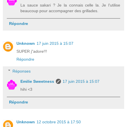
La sauce sakari ? Je la connais celle la. Je l'utilise
beaucoup pour accompagner des grillades.
Répondre
Unknown
17 juin 2015 à 15:07
SUPER j"adore!!!
Répondre
Réponses
Emilie Sweetness
17 juin 2015 à 15:07
hihi <3
Répondre
Unknown
12 octobre 2015 à 17:50