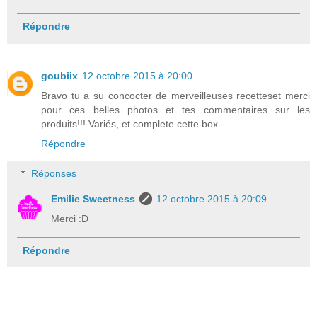
Répondre
goubiix
12 octobre 2015 à 20:00
Bravo tu a su concocter de merveilleuses recetteset merci
pour ces belles photos et tes commentaires sur les
produits!!! Variés, et complete cette box
Répondre
Réponses
Emilie Sweetness
12 octobre 2015 à 20:09
Merci :D
Répondre