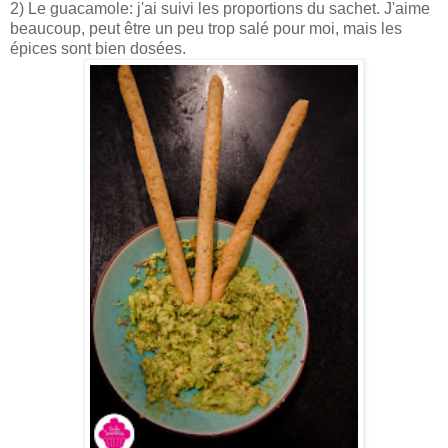
2) Le guacamole: j'ai suivi les proportions du sachet. J'aime
beaucoup, peut être un peu trop salé pour moi, mais les
épices sont bien dosées.