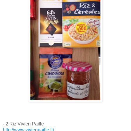
- 2 Riz Vivien Paille
http://www.vivienpaille.fr/