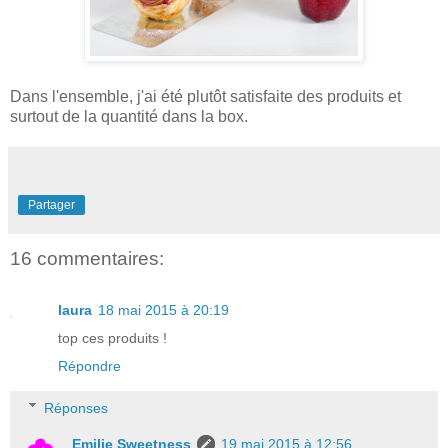
Dans l'ensemble, j'ai été plutôt satisfaite des produits et
surtout de la quantité dans la box.
Partager
16 commentaires:
laura
18 mai 2015 à 20:19
top ces produits !
Répondre
Réponses
Emilie Sweetness
19 mai 2015 à 12:56