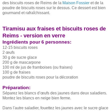
des biscuits roses de Reims de la
Maison Fossier
et de la
poudre de biscuits roses sur le dessus. Ce dessert est bien
gourmand et rafraîchissant.
Tiramisu aux fraises et biscuits roses de
Reims - version en verre
Ingrédients pour 6 personnes:
12-15 biscuits roses
2 œufs
30 g de sucre glace
200 g de mascarpone
100 ml de jus de framboises (ou fraises)
100 g de fraises
poudre de biscuits roses pour la décoration
Préparation:
Séparez les blancs d’œufs des jaunes dans deux saladiers.
Montez les blancs en neige bien ferme.
Dans l'autre saladier, fouettez les jaunes avec le sucre glace