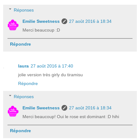
Réponses
Emilie Sweetness
27 août 2016 à 18:34
Merci beaucoup :D
Répondre
laura
27 août 2016 à 17:40
jolie version très girly du tiramisu
Répondre
Réponses
Emilie Sweetness
27 août 2016 à 18:34
Merci beaucoup! Oui le rose est dominant :D hihi
Répondre