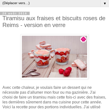
▼
26 août 2016
Tiramisu aux fraises et biscuits roses de
Reims - version en verre
Avec cette chaleur, je voulais faire un dessert qui ne
nécessite pas d'allumer mon four ou ma gazinière. J'ai
choisi de faire un tiramisu mais cette fois-ci avec des fraises,
les dernières sûrement dans ma cuisine pour cette année.
Voici la recette pour des portions individuelles. J'ai utilisé