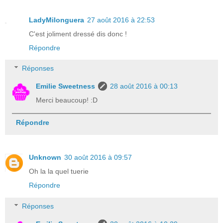
LadyMilonguera
27 août 2016 à 22:53
C'est joliment dressé dis donc !
Répondre
Réponses
Emilie Sweetness
28 août 2016 à 00:13
Merci beaucoup! :D
Répondre
Unknown
30 août 2016 à 09:57
Oh la la quel tuerie
Répondre
Réponses