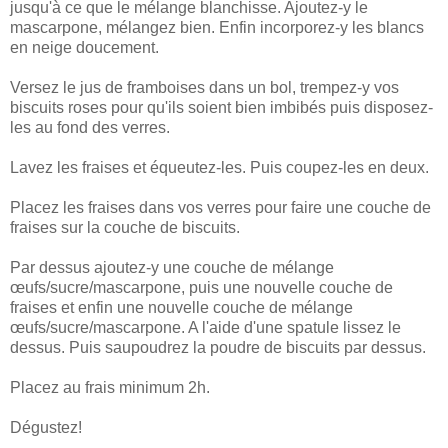
jusqu'à ce que le mélange blanchisse. Ajoutez-y le
mascarpone, mélangez bien. Enfin incorporez-y les blancs
en neige doucement.
Versez le jus de framboises dans un bol, trempez-y vos
biscuits roses pour qu'ils soient bien imbibés puis disposez-
les au fond des verres.
Lavez les fraises et équeutez-les. Puis coupez-les en deux.
Placez les fraises dans vos verres pour faire une couche de
fraises sur la couche de biscuits.
Par dessus ajoutez-y une couche de mélange
œufs/sucre/mascarpone, puis une nouvelle couche de
fraises et enfin une nouvelle couche de mélange
œufs/sucre/mascarpone. A l'aide d'une spatule lissez le
dessus. Puis saupoudrez la poudre de biscuits par dessus.
Placez au frais minimum 2h.
Dégustez!