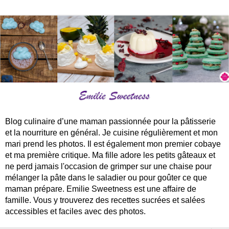
Blog culinaire d’une maman passionnée pour la pâtisserie
et la nourriture en général. Je cuisine régulièrement et mon
mari prend les photos. Il est également mon premier cobaye
et ma première critique. Ma fille adore les petits gâteaux et
ne perd jamais l'occasion de grimper sur une chaise pour
mélanger la pâte dans le saladier ou pour goûter ce que
maman prépare. Emilie Sweetness est une affaire de
famille. Vous y trouverez des recettes sucrées et salées
accessibles et faciles avec des photos.