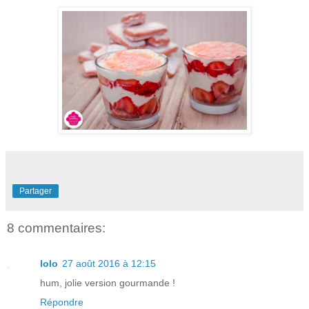
Partager
8 commentaires:
lolo
27 août 2016 à 12:15
hum, jolie version gourmande !
Répondre