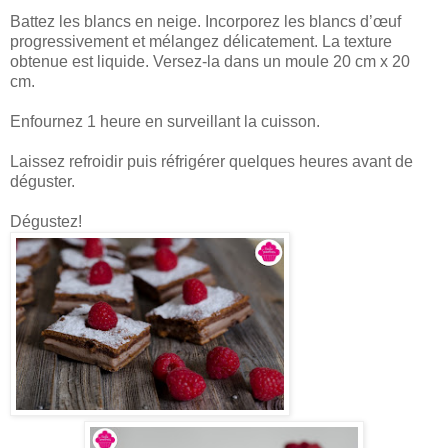
Battez les blancs en neige. Incorporez les blancs d’œuf
progressivement et mélangez délicatement. La texture
obtenue est liquide. Versez-la dans un moule 20 cm x 20
cm.
Enfournez 1 heure en surveillant la cuisson.
Laissez refroidir puis réfrigérer quelques heures avant de
déguster.
Dégustez!