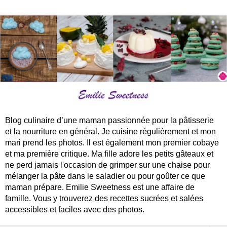
Blog culinaire d’une maman passionnée pour la pâtisserie
et la nourriture en général. Je cuisine régulièrement et mon
mari prend les photos. Il est également mon premier cobaye
et ma première critique. Ma fille adore les petits gâteaux et
ne perd jamais l'occasion de grimper sur une chaise pour
mélanger la pâte dans le saladier ou pour goûter ce que
maman prépare. Emilie Sweetness est une affaire de
famille. Vous y trouverez des recettes sucrées et salées
accessibles et faciles avec des photos.