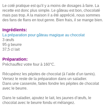
Le coté pratique est qu'il y a moins de dosages à faire. La
recette est donc plus simple. Le gâteau est bon, chocolaté
mais pas trop. A la maison il a été apprécié, nous sommes
des fans de flans en tout genre. Bien frais, il se mange bien.
Ingrédients:
La préparation pour gâteau magique au chocolat
3 œufs
95 g beurre
37,5 cl lait
Préparation:
Préchauffez votre four à 160°C.
Récupérez les pépites de chocolat (à l'aide d'un tamis).
Versez le reste de la préparation dans un saladier.
Dans une casserole, faites fondre les pépites de chocolat
avec le beurre.
Dans le saladier, ajoutez le lait, les jaunes d’œufs, le
chocolat avec le beurre fondu et mélangez.