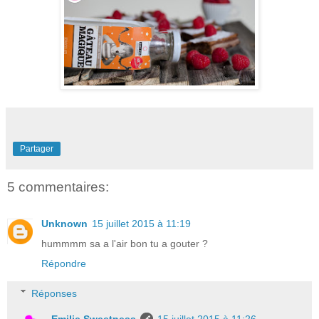
Partager
5 commentaires:
Unknown
15 juillet 2015 à 11:19
hummmm sa a l'air bon tu a gouter ?
Répondre
Réponses
Emilie Sweetness
15 juillet 2015 à 11:26