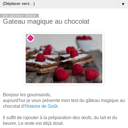
▼
15 juillet 2015
Gateau magique au chocolat
Bonjour les gourmands,
aujourd'hui je vous présente mon test du gâteau magique au
chocolat d'
Histoire de Goût
.
Il suffit de rajouter à la préparation des œufs, du lait et du
beurre. Le reste est déjà dosé.