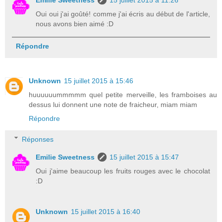
Oui oui j'ai goûté! comme j'ai écris au début de l'article,
nous avons bien aimé :D
Répondre
Unknown
15 juillet 2015 à 15:46
huuuuuummmmm quel petite merveille, les framboises au
dessus lui donnent une note de fraicheur, miam miam
Répondre
Réponses
Emilie Sweetness
15 juillet 2015 à 15:47
Oui j'aime beaucoup les fruits rouges avec le chocolat
:D
Unknown
15 juillet 2015 à 16:40