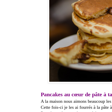
Pancakes au cœur de pâte à ta
A la maison nous aimons beaucoup les p
Cette fois-ci je les ai fourrés à la pâte 