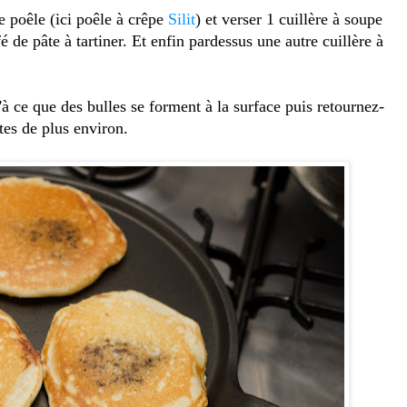
e poêle (ici poêle à crêpe
Silit
) et verser 1 cuillère à soupe
é de pâte à tartiner. Et enfin pardessus une autre cuillère à
 ce que des bulles se forment à la surface puis retournez-
tes de plus environ.