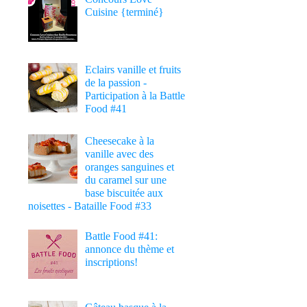
Cuisine {terminé}
Eclairs vanille et fruits
de la passion -
Participation à la Battle
Food #41
Cheesecake à la
vanille avec des
oranges sanguines et
du caramel sur une
base biscuitée aux
noisettes - Bataille Food #33
Battle Food #41:
annonce du thème et
inscriptions!