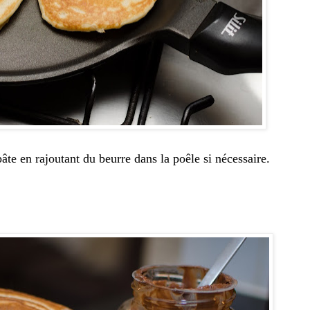
 pâte en rajoutant du beurre dans la poêle si nécessaire.