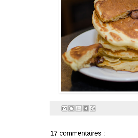
17 commentaires :