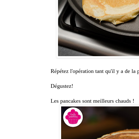
Répétez l'opération tant qu'il y a de la
Dégustez!
Les pancakes sont meilleurs chauds !