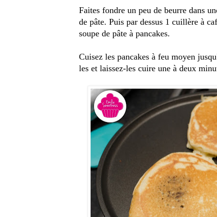
Faites fondre un peu de beurre dans un
de pâte. Puis par dessus 1 cuillère à caf
soupe de pâte à pancakes.
Cuisez les pancakes à feu moyen jusqu'à
les et laissez-les cuire une à deux minu