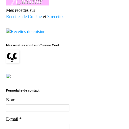
Mes recettes sur
Recettes de Cuisine
et
3 recettes
Mes recettes sont sur Cuisine Cool
Formulaire de contact
Nom
E-mail
*