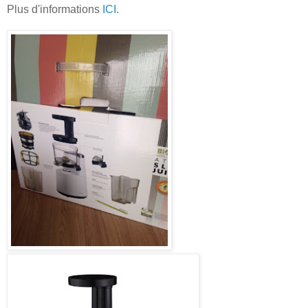
Plus d'informations
ICI.