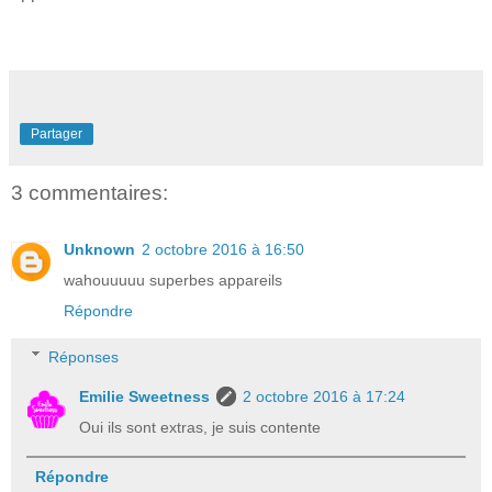
Partager
3 commentaires:
Unknown
2 octobre 2016 à 16:50
wahouuuuu superbes appareils
Répondre
Réponses
Emilie Sweetness
2 octobre 2016 à 17:24
Oui ils sont extras, je suis contente
Répondre