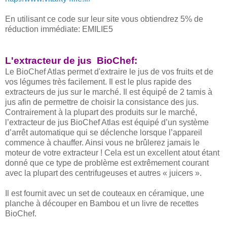
En utilisant ce code sur leur site vous obtiendrez 5% de
réduction immédiate: EMILIE5
L'extracteur de jus BioChef:
Le BioChef Atlas permet d'extraire le jus de vos fruits et de
vos légumes très facilement. Il est le plus rapide des
extracteurs de jus sur le marché. Il est équipé de 2 tamis à
jus afin de permettre de choisir la consistance des jus.
Contrairement à la plupart des produits sur le marché,
l’extracteur de jus BioChef Atlas est équipé d’un système
d’arrêt automatique qui se déclenche lorsque l’appareil
commence à chauffer. Ainsi vous ne brûlerez jamais le
moteur de votre extracteur ! Cela est un excellent atout étant
donné que ce type de problème est extrêmement courant
avec la plupart des centrifugeuses et autres « juicers ».
Il est fournit avec un set de couteaux en céramique, une
planche à découper en Bambou et un livre de recettes
BioChef.