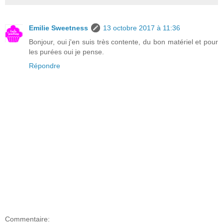
Emilie Sweetness
13 octobre 2017 à 11:36
Bonjour, oui j'en suis très contente, du bon matériel et pour
les purées oui je pense.
Répondre
Commentaire: