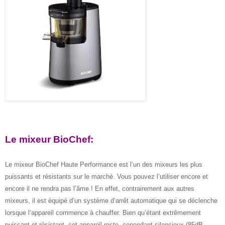
Le mixeur BioChef:
Le mixeur BioChef Haute Performance est l’un des mixeurs les plus
puissants et résistants sur le marché. Vous pouvez l’utiliser encore et
encore il ne rendra pas l’âme ! En effet, contrairement aux autres
mixeurs, il est équipé d’un système d’arrêt automatique qui se déclenche
lorsque l’appareil commence à chauffer. Bien qu’étant extrêmement
puissant et résistant, cet appareil reste
cependant silencieux (85dB