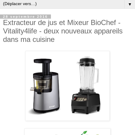
▼
28 septembre 2016
Extracteur de jus et Mixeur BioChef -
Vitality4life - deux nouveaux appareils
dans ma cuisine