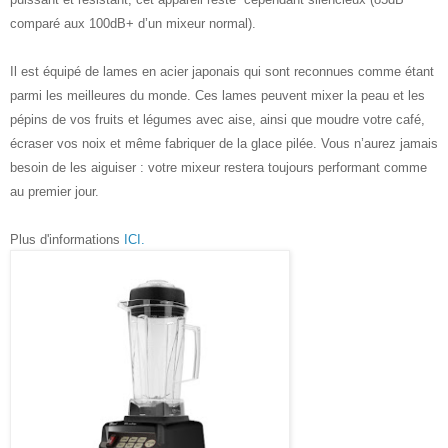
comparé aux 100dB+ d’un mixeur normal).
Il est équipé de lames en acier japonais qui sont reconnues comme étant
parmi les meilleures du monde. Ces lames peuvent mixer la peau et les
pépins de vos fruits et légumes avec aise, ainsi que moudre votre café,
écraser vos noix et même fabriquer de la glace pilée. Vous n’aurez jamais
besoin de les aiguiser : votre mixeur restera toujours performant comme
au premier jour.
Plus d'informations
ICI.