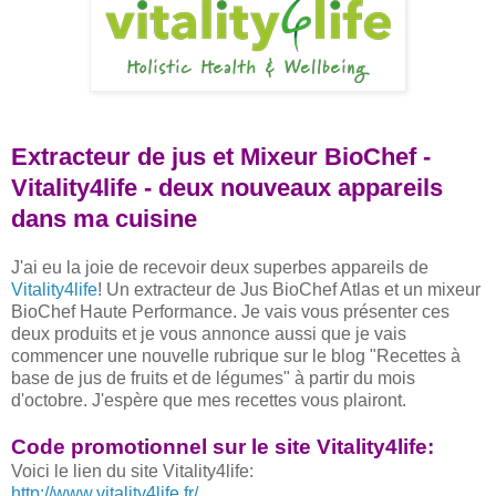
Extracteur de jus et Mixeur BioChef -
Vitality4life - deux nouveaux appareils
dans ma cuisine
J'ai eu la joie de recevoir deux superbes appareils de
Vitality4life
! Un extracteur de Jus BioChef Atlas et un mixeur
BioChef Haute Performance. Je vais vous présenter ces
deux produits et je vous annonce aussi que je vais
commencer une nouvelle rubrique sur le blog "Recettes à
base de jus de fruits et de légumes" à partir du mois
d'octobre. J'espère que mes recettes vous plairont.
Code promotionnel sur le site Vitality4life:
Voici le lien du site Vitality4life:
http://www.vitality4life.fr/