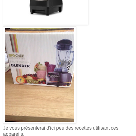
Je vous présenterai d'ici peu des recettes utilisant ces
appareils.