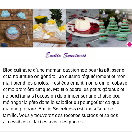
Blog culinaire d’une maman passionnée pour la pâtisserie
et la nourriture en général. Je cuisine régulièrement et mon
mari prend les photos. Il est également mon premier cobaye
et ma première critique. Ma fille adore les petits gâteaux et
ne perd jamais l'occasion de grimper sur une chaise pour
mélanger la pâte dans le saladier ou pour goûter ce que
maman prépare. Emilie Sweetness est une affaire de
famille. Vous y trouverez des recettes sucrées et salées
accessibles et faciles avec des photos.