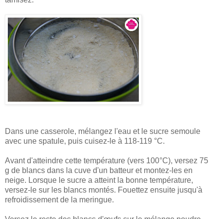
Dans une casserole, mélangez l'eau et le sucre semoule
avec une spatule, puis cuisez-le à 118-119 °C.
Avant d'atteindre cette température (vers 100°C), versez 75
g de blancs dans la cuve d'un batteur et montez-les en
neige. Lorsque le sucre a atteint la bonne température,
versez-le sur les blancs montés. Fouettez ensuite jusqu'à
refroidissement de la meringue.