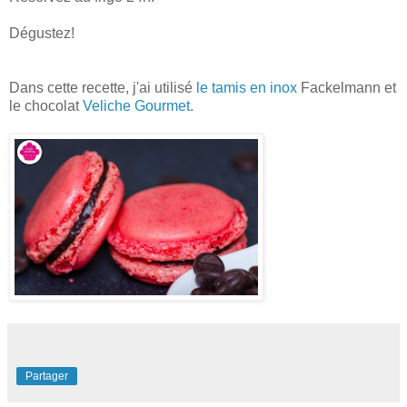
Dégustez!
Dans cette recette, j'ai utilisé
le tamis en inox
Fackelmann et
le chocolat
Veliche Gourmet
.
Partager