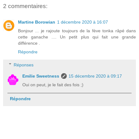
2 commentaires:
Martine Borowian
1 décembre 2020 à 16:07
Bonjour ... je rajoute toujours de la fève tonka râpé dans
cette ganache .... Un petit plus qui fait une grande
différence .
Répondre
Réponses
Emilie Sweetness
15 décembre 2020 à 09:17
Oui on peut, je le fait des fois ;)
Répondre