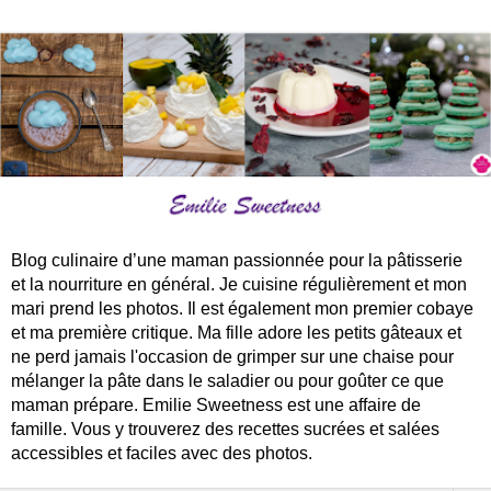
Blog culinaire d’une maman passionnée pour la pâtisserie
et la nourriture en général. Je cuisine régulièrement et mon
mari prend les photos. Il est également mon premier cobaye
et ma première critique. Ma fille adore les petits gâteaux et
ne perd jamais l'occasion de grimper sur une chaise pour
mélanger la pâte dans le saladier ou pour goûter ce que
maman prépare. Emilie Sweetness est une affaire de
famille. Vous y trouverez des recettes sucrées et salées
accessibles et faciles avec des photos.