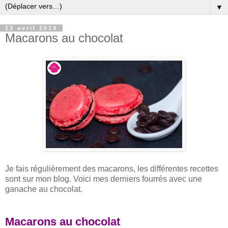
▼
13 avril 2019
Macarons au chocolat
Je fais régulièrement des macarons, les différentes recettes
sont sur mon blog. Voici mes derniers fourrés avec une
ganache au chocolat.
Macarons au chocolat