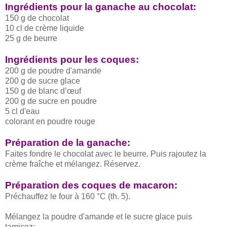
Ingrédients pour la ganache au chocolat:
150 g de chocolat
10 cl de crème liquide
25 g de beurre
Ingrédients pour les coques:
200 g de poudre d'amande
200 g de sucre glace
150 g de blanc d’œuf
200 g de sucre en poudre
5 cl d'eau
colorant en poudre rouge
Préparation de la ganache:
Faites fondre le chocolat avec le beurre. Puis rajoutez la
crème fraîche et mélangez. Réservez.
Préparation des coques de macaron:
Préchauffez le four à 160 °C (th. 5).
Mélangez la poudre d'amande et le sucre glace puis
tamisez: