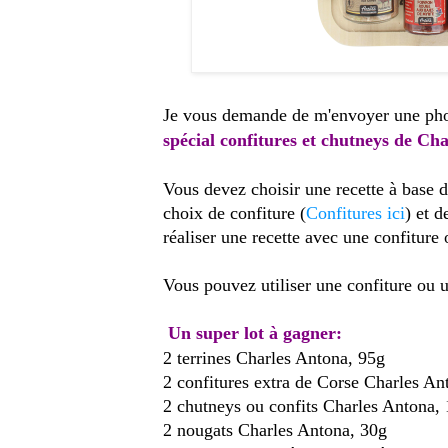
Je vous demande de m'envoyer une pho
spécial confitures et chutneys de Ch
Vous devez choisir une recette à base 
choix de confiture (
Confitures ici
) et d
réaliser une recette avec une confiture
Vous pouvez utiliser une confiture ou 
Un super lot à gagner:
2 terrines Charles Antona, 95g
2 confitures extra de Corse Charles An
2 chutneys ou confits Charles Antona,
2 nougats Charles Antona, 30g