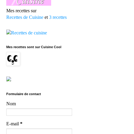
Mes recettes sur
Recettes de Cuisine
et
3 recettes
Mes recettes sont sur Cuisine Cool
Formulaire de contact
Nom
E-mail
*