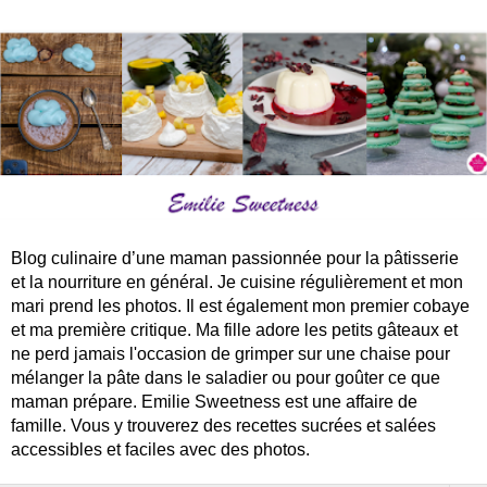
Blog culinaire d’une maman passionnée pour la pâtisserie
et la nourriture en général. Je cuisine régulièrement et mon
mari prend les photos. Il est également mon premier cobaye
et ma première critique. Ma fille adore les petits gâteaux et
ne perd jamais l'occasion de grimper sur une chaise pour
mélanger la pâte dans le saladier ou pour goûter ce que
maman prépare. Emilie Sweetness est une affaire de
famille. Vous y trouverez des recettes sucrées et salées
accessibles et faciles avec des photos.