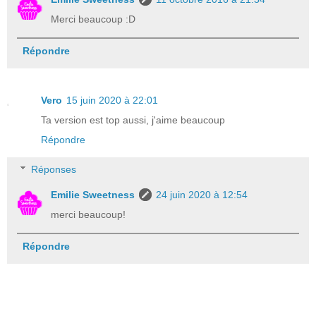
Merci beaucoup :D
Répondre
Vero
15 juin 2020 à 22:01
Ta version est top aussi, j'aime beaucoup
Répondre
Réponses
Emilie Sweetness
24 juin 2020 à 12:54
merci beaucoup!
Répondre