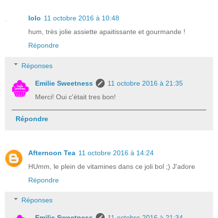
lolo
11 octobre 2016 à 10:48
hum, très jolie assiette apaitissante et gourmande !
Répondre
Réponses
Emilie Sweetness
11 octobre 2016 à 21:35
Merci! Oui c'était tres bon!
Répondre
Afternoon Tea
11 octobre 2016 à 14:24
HUmm, le plein de vitamines dans ce joli bol ;) J'adore
Répondre
Réponses
Emilie Sweetness
11 octobre 2016 à 21:34