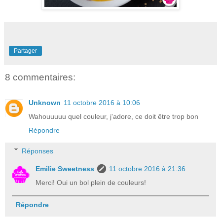
Partager
8 commentaires:
Unknown
11 octobre 2016 à 10:06
Wahouuuuu quel couleur, j'adore, ce doit être trop bon
Répondre
Réponses
Emilie Sweetness
11 octobre 2016 à 21:36
Merci! Oui un bol plein de couleurs!
Répondre