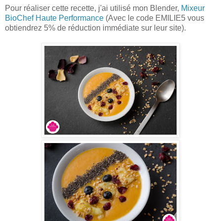
Pour réaliser cette recette, j'ai utilisé mon Blender,
Mixeur
BioChef Haute Performance
(Avec le code EMILIE5 vous
obtiendrez 5% de réduction immédiate sur leur site).