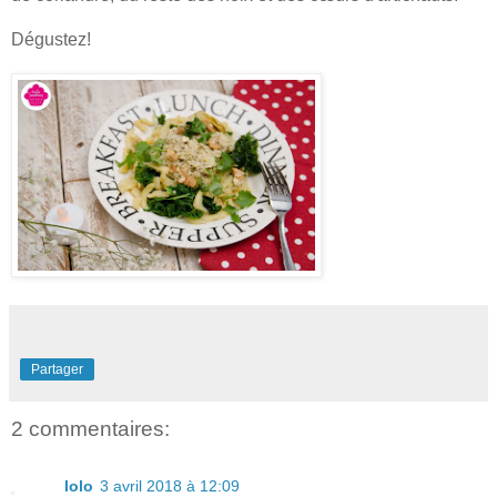
Dégustez!
Partager
2 commentaires:
lolo
3 avril 2018 à 12:09