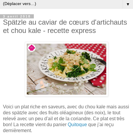
▼
3 avril 2018
Spätzle au caviar de cœurs d'artichauts
et chou kale - recette express
Voici un plat riche en saveurs, avec du chou kale mais aussi
des spätzle avec des fruits oléagineux (des noix), le tout
relevé avec un peu d'ail et de la coriandre. Ce plat est très
bon! La recette vient du panier
Quitoque
que j'ai reçu
dernièrement.