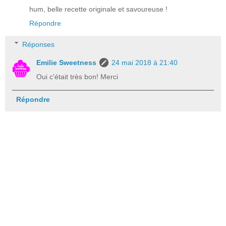
hum, belle recette originale et savoureuse !
Répondre
Réponses
Emilie Sweetness
24 mai 2018 à 21:40
Oui c'était très bon! Merci
Répondre