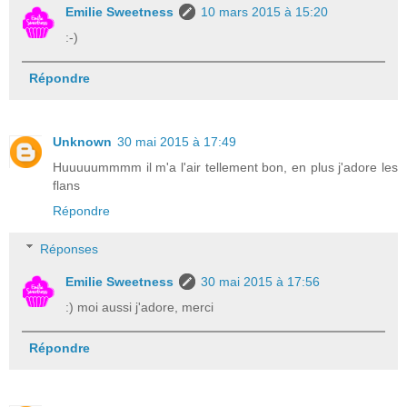
Emilie Sweetness
10 mars 2015 à 15:20
:-)
Répondre
Unknown
30 mai 2015 à 17:49
Huuuuummmm il m'a l'air tellement bon, en plus j'adore les
flans
Répondre
Réponses
Emilie Sweetness
30 mai 2015 à 17:56
:) moi aussi j'adore, merci
Répondre