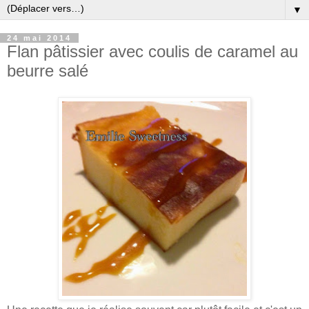
▼
24 mai 2014
Flan pâtissier avec coulis de caramel au
beurre salé