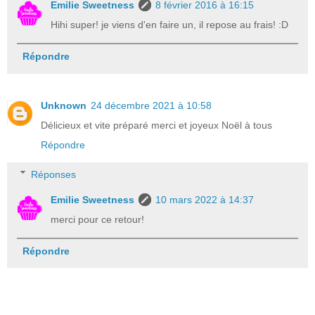
Emilie Sweetness
8 février 2016 à 16:15
Hihi super! je viens d'en faire un, il repose au frais! :D
Répondre
Unknown
24 décembre 2021 à 10:58
Délicieux et vite préparé merci et joyeux Noël à tous
Répondre
Réponses
Emilie Sweetness
10 mars 2022 à 14:37
merci pour ce retour!
Répondre