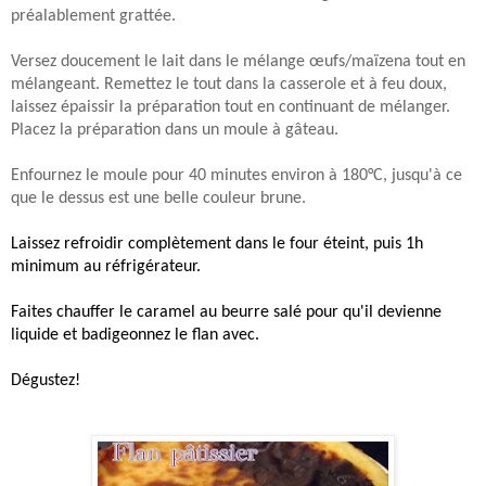
préalablement grattée.
Versez doucement le lait dans le mélange œufs/maïzena tout en
mélangeant. Remettez le tout dans la casserole et à feu doux,
laissez épaissir la préparation tout en continuant de mélanger.
Placez la préparation dans un moule à gâteau.
Enfournez le moule pour 40 minutes environ à 180°C, jusqu'à ce
que le dessus est une belle couleur brune.
Laissez refroidir complètement dans le four éteint, puis 1h
minimum au réfrigérateur.
Faites chauffer le caramel au beurre salé pour qu'il devienne
liquide et badigeonnez le flan avec.
Dégustez!