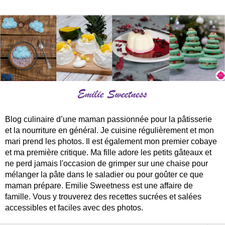
Blog culinaire d’une maman passionnée pour la pâtisserie
et la nourriture en général. Je cuisine régulièrement et mon
mari prend les photos. Il est également mon premier cobaye
et ma première critique. Ma fille adore les petits gâteaux et
ne perd jamais l'occasion de grimper sur une chaise pour
mélanger la pâte dans le saladier ou pour goûter ce que
maman prépare. Emilie Sweetness est une affaire de
famille. Vous y trouverez des recettes sucrées et salées
accessibles et faciles avec des photos.