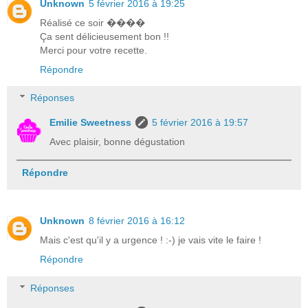
Unknown
5 février 2016 à 19:25
Réalisé ce soir ����
Ça sent délicieusement bon !!
Merci pour votre recette.
Répondre
Réponses
Emilie Sweetness
5 février 2016 à 19:57
Avec plaisir, bonne dégustation
Répondre
Unknown
8 février 2016 à 16:12
Mais c'est qu'il y a urgence ! :-) je vais vite le faire !
Répondre
Réponses