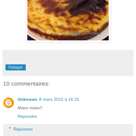
Partager
10 commentaires:
Unknown
8 mars 2015 à 16:31
Miam miam!!
Répondre
Réponses