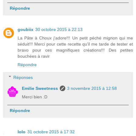
Répondre
goubiix
30 octobre 2015 à 22:13
La Pâte à Choux j'adore!!! Un petit péché mignon qui me
séduit!!! Merci pour cette recette qu'il me tarde de tester et
bravo pour ces magnifiques créations!!! Des petites
bouchées à ravir
Répondre
Réponses
Emilie Sweetness
3 novembre 2015 à 12:58
Merci bien :D
Répondre
lolo
31 octobre 2015 à 17:32