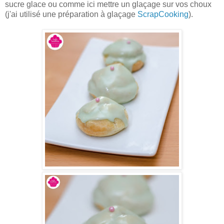
sucre glace ou comme ici mettre un glaçage sur vos choux
(j'ai utilisé une préparation à glaçage
ScrapCooking
).