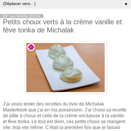
▼
30 octobre 2015
Petits choux verts à la crème vanille et
fève tonka de Michalak
J'ai voulu tester des recettes du livre de Michalak
Masterbook que j'ai en ma possession. J'ai choisi sa recette
de pâte à choux et celle de la crème onctueuse à la vanille
et fève tonka. Le tout est divin, ces petits choux se mangent
vite, trop vite même. C'était la première fois que je faisais