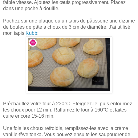
faible vitesse. Ajoutez les œufs progressivement. Placez
dans une poche à douille.
Pochez sur une plaque ou un tapis de pâtisserie une dizaine
de boules de pâte à choux de 3 cm de diamètre. J'ai utilisé
mon tapis
Kubb
:
Préchauffez votre four à 230°C. Éteignez-le, puis enfournez
les choux pour 12 min. Rallumez le four à 160°C et faites
cuire encore 15-16 min.
Une fois les choux refroidis, remplissez-les avec la crème
vanille-fève tonka. Vous pouvez ensuite les saupoudrer de