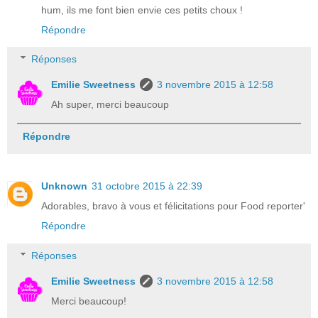
hum, ils me font bien envie ces petits choux !
Répondre
Réponses
Emilie Sweetness
3 novembre 2015 à 12:58
Ah super, merci beaucoup
Répondre
Unknown
31 octobre 2015 à 22:39
Adorables, bravo à vous et félicitations pour Food reporter'
Répondre
Réponses
Emilie Sweetness
3 novembre 2015 à 12:58
Merci beaucoup!