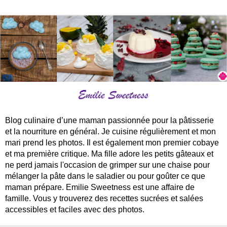
Blog culinaire d’une maman passionnée pour la pâtisserie
et la nourriture en général. Je cuisine régulièrement et mon
mari prend les photos. Il est également mon premier cobaye
et ma première critique. Ma fille adore les petits gâteaux et
ne perd jamais l'occasion de grimper sur une chaise pour
mélanger la pâte dans le saladier ou pour goûter ce que
maman prépare. Emilie Sweetness est une affaire de
famille. Vous y trouverez des recettes sucrées et salées
accessibles et faciles avec des photos.