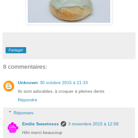
Partager
8 commentaires:
Unknown
30 octobre 2015 à 21:33
Ils sont adorables, à croquer à pleines dents
Répondre
Réponses
Emilie Sweetness
3 novembre 2015 à 12:58
Hihi merci beaucoup