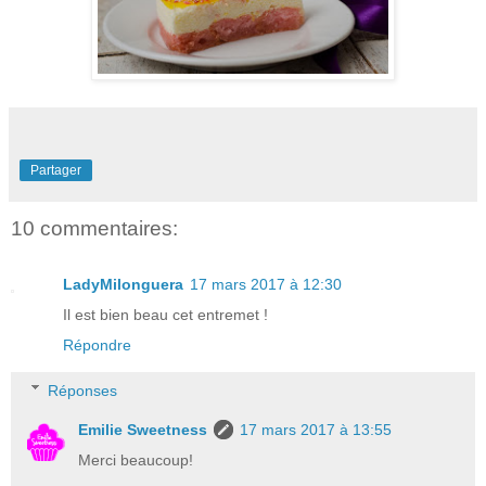
Partager
10 commentaires:
LadyMilonguera
17 mars 2017 à 12:30
Il est bien beau cet entremet !
Répondre
Réponses
Emilie Sweetness
17 mars 2017 à 13:55
Merci beaucoup!