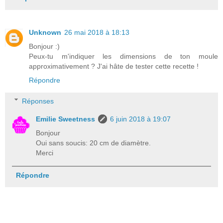
Unknown
26 mai 2018 à 18:13
Bonjour :)
Peux-tu m'indiquer les dimensions de ton moule
approximativement ? J'ai hâte de tester cette recette !
Répondre
Réponses
Emilie Sweetness
6 juin 2018 à 19:07
Bonjour
Oui sans soucis: 20 cm de diamètre.
Merci
Répondre