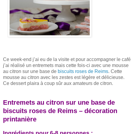
Ce week-end j’ai eu de la visite et pour accompagner le café
j’ai réalisé un entremets mais cette fois-ci avec une mousse
au citron sur une base de
biscuits roses de Reims
. Cette
mousse au citron avec les zestes est légère et délicieuse.
Ce dessert plaira à coup sûr aux amateurs de citron.
Entremets au citron sur une base de
biscuits roses de Reims – décoration
printanière
Ingrédients pour 6-8 personnes :