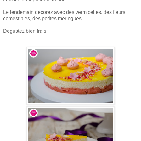
Le lendemain décorez avec des vermicelles, des fleurs
comestibles, des petites meringues.
Dégustez bien frais!