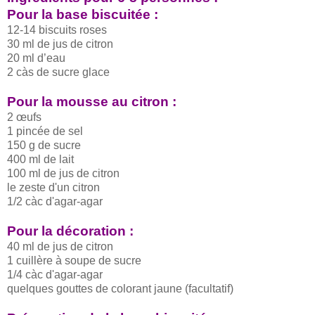
Pour la base biscuitée :
12-14 biscuits roses
30 ml de jus de citron
20 ml d’eau
2 càs de sucre glace
Pour la mousse au citron :
2 œufs
1 pincée de sel
150 g de sucre
400 ml de lait
100 ml de jus de citron
le zeste d'un citron
1/2 càc d'agar-agar
Pour la décoration :
40 ml de jus de citron
1 cuillère à soupe de sucre
1/4 càc d'agar-agar
quelques gouttes de colorant jaune (facultatif)