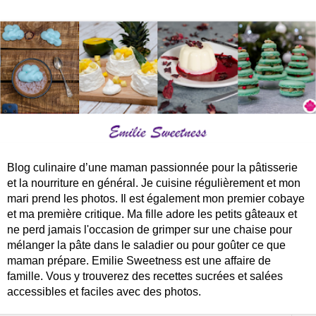
Blog culinaire d’une maman passionnée pour la pâtisserie
et la nourriture en général. Je cuisine régulièrement et mon
mari prend les photos. Il est également mon premier cobaye
et ma première critique. Ma fille adore les petits gâteaux et
ne perd jamais l'occasion de grimper sur une chaise pour
mélanger la pâte dans le saladier ou pour goûter ce que
maman prépare. Emilie Sweetness est une affaire de
famille. Vous y trouverez des recettes sucrées et salées
accessibles et faciles avec des photos.