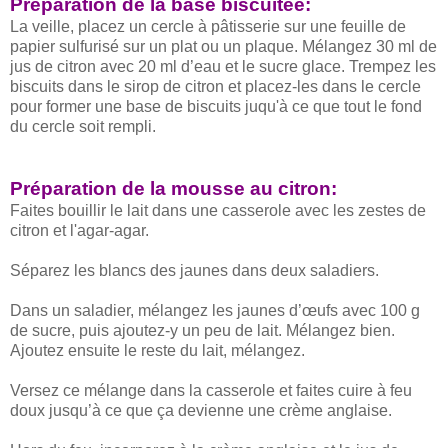
Préparation de la base biscuitée:
La veille, placez un cercle à pâtisserie sur une feuille de
papier sulfurisé sur un plat ou un plaque. Mélangez 30 ml de
jus de citron avec 20 ml d’eau et le sucre glace. Trempez les
biscuits dans le sirop de citron et placez-les dans le cercle
pour former une base de biscuits juqu'à ce que tout le fond
du cercle soit rempli.
Préparation de la mousse au citron:
Faites bouillir le lait dans une casserole avec les zestes de
citron et l'agar-agar.
Séparez les blancs des jaunes dans deux saladiers.
Dans un saladier, mélangez les jaunes d’œufs avec 100 g
de sucre, puis ajoutez-y un peu de lait. Mélangez bien.
Ajoutez ensuite le reste du lait, mélangez.
Versez ce mélange dans la casserole et faites cuire à feu
doux jusqu’à ce que ça devienne une crème anglaise.