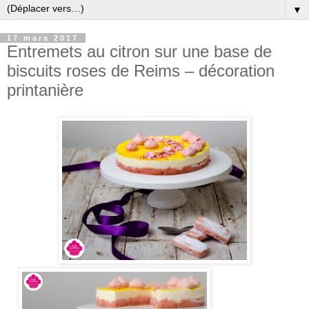
▼
17 mars 2017
Entremets au citron sur une base de
biscuits roses de Reims – décoration
printanière