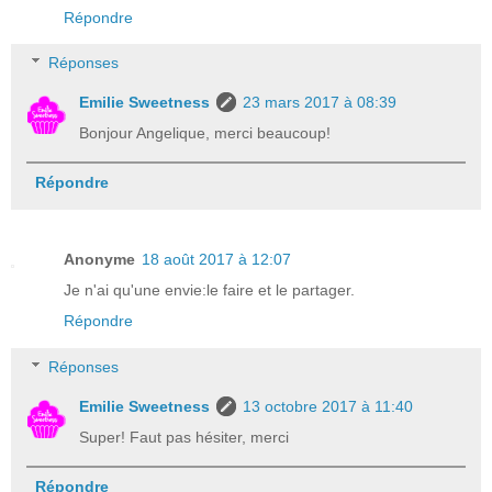
Répondre
Réponses
Emilie Sweetness
23 mars 2017 à 08:39
Bonjour Angelique, merci beaucoup!
Répondre
Anonyme
18 août 2017 à 12:07
Je n'ai qu'une envie:le faire et le partager.
Répondre
Réponses
Emilie Sweetness
13 octobre 2017 à 11:40
Super! Faut pas hésiter, merci
Répondre