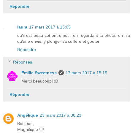
Répondre
laura
17 mars 2017 à 15:05
qu'il est beau cet entremet ! en regardant ta photo, on n'a
qu'une envie, y plonger sa cuillère et goûter
Répondre
Réponses
Emilie Sweetness
17 mars 2017 à 15:15
Merci beaucoup! :D
Répondre
Angélique
23 mars 2017 à 08:23
Bonjour ,
Magnifique !!!!