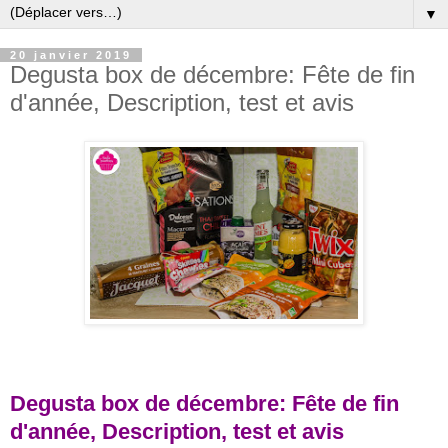
▼
20 janvier 2019
Degusta box de décembre: Fête de fin
d'année, Description, test et avis
Degusta box de décembre: Fête de fin
d'année, Description, test et avis