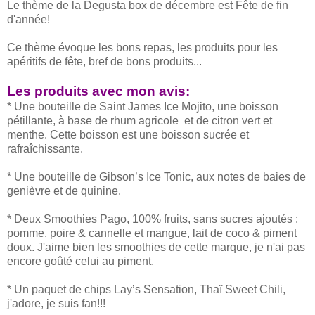
Le thème de la Degusta box de décembre est Fête de fin
d'année!
Ce thème évoque les bons repas, les produits pour les
apéritifs de fête, bref de bons produits...
Les produits avec mon avis:
* Une bouteille de Saint James Ice Mojito, une boisson
pétillante, à base de rhum agricole et de citron vert et
menthe. Cette boisson est une boisson sucrée et
rafraîchissante.
* Une bouteille de Gibson’s Ice Tonic, aux notes de baies de
genièvre et de quinine.
* Deux Smoothies Pago, 100% fruits, sans sucres ajoutés :
pomme, poire & cannelle et mangue, lait de coco & piment
doux. J'aime bien les smoothies de cette marque, je n'ai pas
encore goûté celui au piment.
* Un paquet de chips Lay’s Sensation, Thaï Sweet Chili,
j'adore, je suis fan!!!