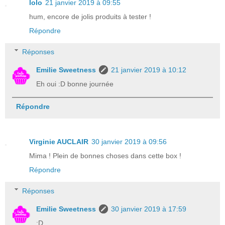
lolo
21 janvier 2019 à 09:55
hum, encore de jolis produits à tester !
Répondre
Réponses
Emilie Sweetness
21 janvier 2019 à 10:12
Eh oui :D bonne journée
Répondre
Virginie AUCLAIR
30 janvier 2019 à 09:56
Mima ! Plein de bonnes choses dans cette box !
Répondre
Réponses
Emilie Sweetness
30 janvier 2019 à 17:59
:D