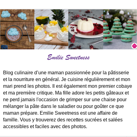
Blog culinaire d’une maman passionnée pour la pâtisserie
et la nourriture en général. Je cuisine régulièrement et mon
mari prend les photos. Il est également mon premier cobaye
et ma première critique. Ma fille adore les petits gâteaux et
ne perd jamais l'occasion de grimper sur une chaise pour
mélanger la pâte dans le saladier ou pour goûter ce que
maman prépare. Emilie Sweetness est une affaire de
famille. Vous y trouverez des recettes sucrées et salées
accessibles et faciles avec des photos.