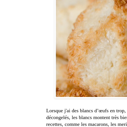
Lorsque j'ai des blancs d’œufs en trop,
décongelés, les blancs montent très bie
recettes, comme les macarons, les merin