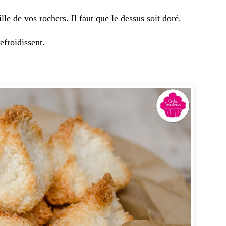
lle de vos rochers. Il faut que le dessus soit doré.
efroidissent.