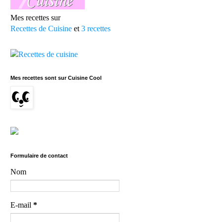
Mes recettes sur
Recettes de Cuisine
et
3 recettes
Mes recettes sont sur Cuisine Cool
Formulaire de contact
Nom
E-mail
*