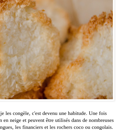
 je les congèle, c'est devenu une habitude. Une fois
n en neige et peuvent être utilisés dans de nombreuses
gues, les financiers et les rochers coco ou congolais.