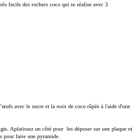
rès facile des rochers coco qui se réalise avec 3
œufs avec le sucre et la noix de coco râpée à l'aide d'une
igts. Aplatissez un côté pour les déposer sur une plaque et
us pour faire une pyramide.