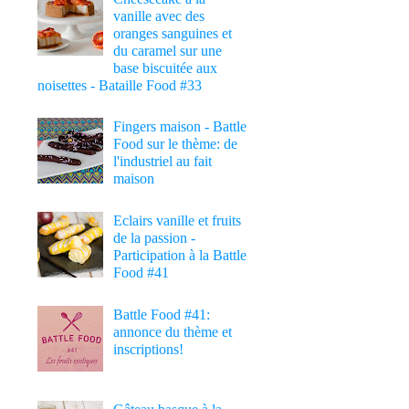
vanille avec des
oranges sanguines et
du caramel sur une
base biscuitée aux
noisettes - Bataille Food #33
Fingers maison - Battle
Food sur le thème: de
l'industriel au fait
maison
Eclairs vanille et fruits
de la passion -
Participation à la Battle
Food #41
Battle Food #41:
annonce du thème et
inscriptions!