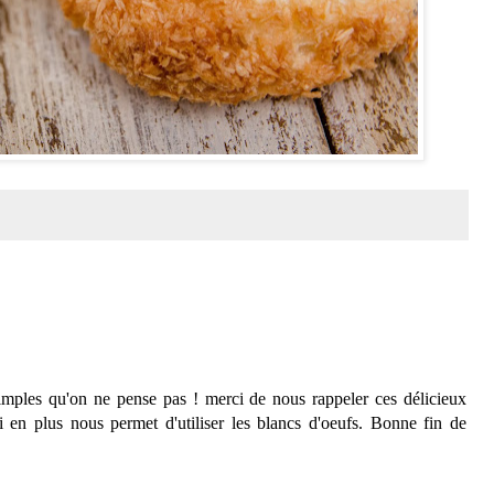
simples qu'on ne pense pas ! merci de nous rappeler ces délicieux
en plus nous permet d'utiliser les blancs d'oeufs. Bonne fin de