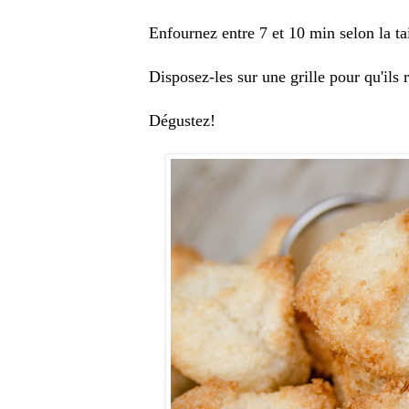
Enfournez entre 7 et 10 min selon la tai
Disposez-les sur une grille pour qu'ils r
Dégustez!