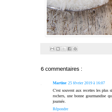
6 commentaires :
Martine
25 février 2019 à 16:07
C'est souvent aux recettes les plus 
rochers, une bonne gourmandise qui 
journée.
Répondre