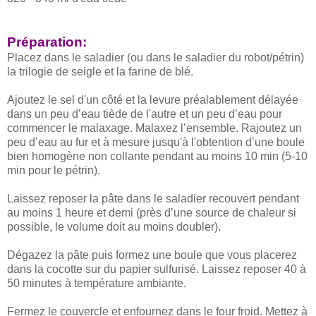
Préparation:
Placez dans le saladier (ou dans le saladier du robot/pétrin)
la trilogie de seigle et la farine de blé.
Ajoutez le sel d'un côté et la levure préalablement délayée
dans un peu d’eau tiède de l'autre et un peu d’eau pour
commencer le malaxage. Malaxez l’ensemble. Rajoutez un
peu d’eau au fur et à mesure jusqu'à l'obtention d’une boule
bien homogène non collante pendant au moins 10 min (5-10
min pour le pétrin).
Laissez reposer la pâte dans le saladier recouvert pendant
au moins 1 heure et demi (près d’une source de chaleur si
possible, le volume doit au moins doubler).
Dégazez la pâte puis formez une boule que vous placerez
dans la cocotte sur du papier sulfurisé. Laissez reposer 40 à
50 minutes à température ambiante.
Fermez le couvercle et enfournez dans le four froid. Mettez à