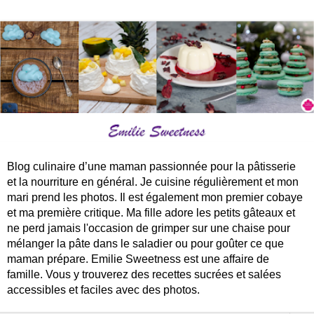
Blog culinaire d’une maman passionnée pour la pâtisserie
et la nourriture en général. Je cuisine régulièrement et mon
mari prend les photos. Il est également mon premier cobaye
et ma première critique. Ma fille adore les petits gâteaux et
ne perd jamais l'occasion de grimper sur une chaise pour
mélanger la pâte dans le saladier ou pour goûter ce que
maman prépare. Emilie Sweetness est une affaire de
famille. Vous y trouverez des recettes sucrées et salées
accessibles et faciles avec des photos.