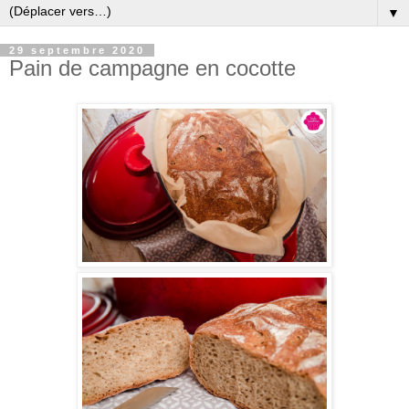
▼
29 septembre 2020
Pain de campagne en cocotte