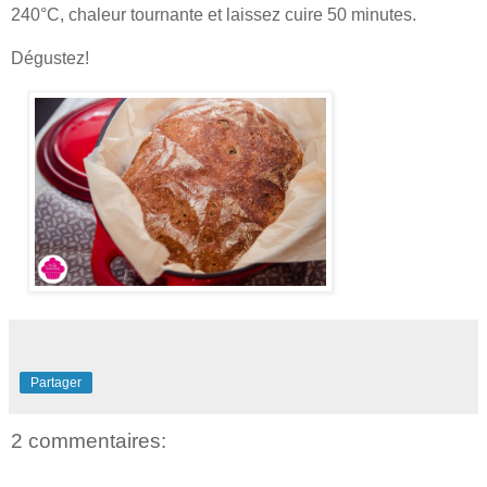
240°C, chaleur tournante et laissez cuire 50 minutes.
Dégustez!
Partager
2 commentaires: