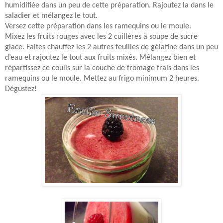
humidifiée dans un peu de cette préparation. Rajoutez la dans le
saladier et mélangez le tout.
Versez cette préparation dans les ramequins ou le moule.
Mixez les fruits rouges avec les 2 cuillères à soupe de sucre
glace. Faites chauffez les 2 autres feuilles de gélatine dans un peu
d’eau et rajoutez le tout aux fruits mixés. Mélangez bien et
répartissez ce coulis sur la couche de fromage frais dans les
ramequins ou le moule. Mettez au frigo minimum 2 heures.
Dégustez!