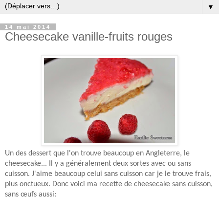
▼
14 mai 2014
Cheesecake vanille-fruits rouges
Un des dessert que l'on trouve beaucoup en Angleterre, le
cheesecake... Il y a généralement deux sortes avec ou sans
cuisson. J'aime beaucoup celui sans cuisson car je le trouve frais,
plus onctueux. Donc voici ma recette de cheesecake sans cuisson,
sans œufs aussi: