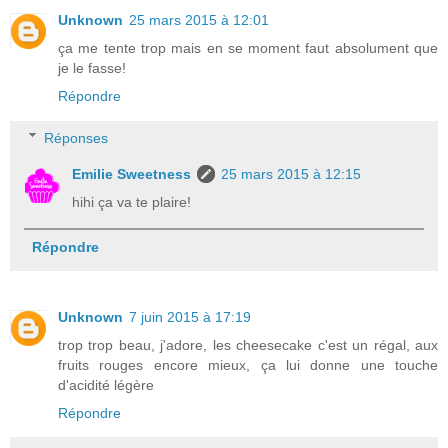
Unknown
25 mars 2015 à 12:01
ça me tente trop mais en se moment faut absolument que
je le fasse!
Répondre
Réponses
Emilie Sweetness
25 mars 2015 à 12:15
hihi ça va te plaire!
Répondre
Unknown
7 juin 2015 à 17:19
trop trop beau, j'adore, les cheesecake c'est un régal, aux
fruits rouges encore mieux, ça lui donne une touche
d'acidité légère
Répondre