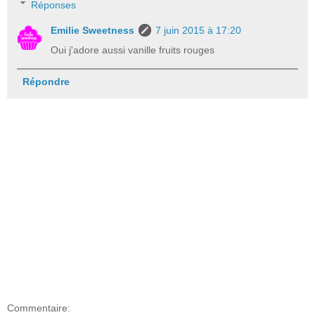
Réponses
Emilie Sweetness
7 juin 2015 à 17:20
Oui j'adore aussi vanille fruits rouges
Répondre
Commentaire: