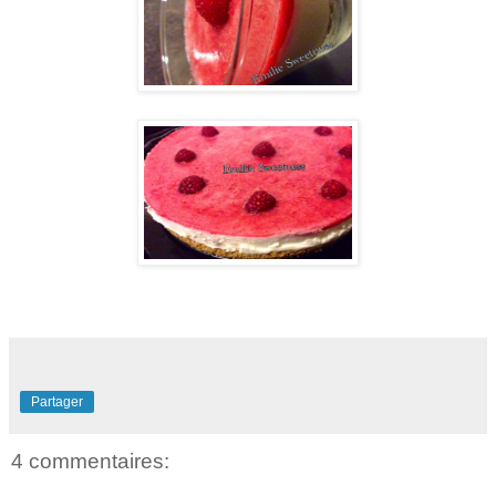
Partager
4 commentaires: