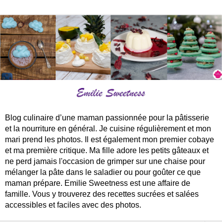
Blog culinaire d’une maman passionnée pour la pâtisserie
et la nourriture en général. Je cuisine régulièrement et mon
mari prend les photos. Il est également mon premier cobaye
et ma première critique. Ma fille adore les petits gâteaux et
ne perd jamais l'occasion de grimper sur une chaise pour
mélanger la pâte dans le saladier ou pour goûter ce que
maman prépare. Emilie Sweetness est une affaire de
famille. Vous y trouverez des recettes sucrées et salées
accessibles et faciles avec des photos.