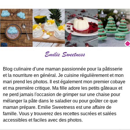
Blog culinaire d’une maman passionnée pour la pâtisserie
et la nourriture en général. Je cuisine régulièrement et mon
mari prend les photos. Il est également mon premier cobaye
et ma première critique. Ma fille adore les petits gâteaux et
ne perd jamais l'occasion de grimper sur une chaise pour
mélanger la pâte dans le saladier ou pour goûter ce que
maman prépare. Emilie Sweetness est une affaire de
famille. Vous y trouverez des recettes sucrées et salées
accessibles et faciles avec des photos.