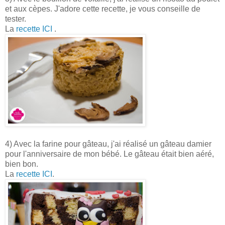
et aux cèpes. J'adore cette recette, je vous conseille de
tester.
La
recette ICI
.
4) Avec la farine pour gâteau, j'ai réalisé un gâteau damier
pour l'anniversaire de mon bébé. Le gâteau était bien aéré,
bien bon.
La
recette ICI
.