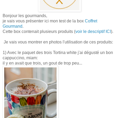
Bonjour les gourmands,
je vais vous présenter ici mon test de la box
Coffret
Gourmand
.
Cette box contenait plusieurs produits (
voir le descriptif ICI
).
Je vais vous montrer en photos l'utilisation de ces produits:
1) Avec le paquet des trois Tortina white j'ai dégusté un bon
cappuccino, miam:
il y en avait que trois, un gout de trop peu...