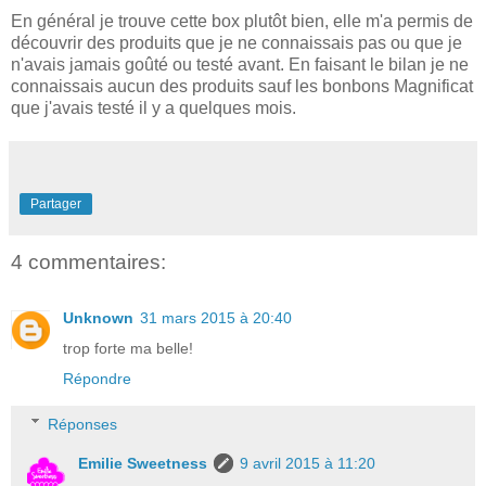
En général je trouve cette box plutôt bien, elle m'a permis de
découvrir des produits que je ne connaissais pas ou que je
n'avais jamais goûté ou testé avant. En faisant le bilan je ne
connaissais aucun des produits sauf les bonbons Magnificat
que j'avais testé il y a quelques mois.
Partager
4 commentaires:
Unknown
31 mars 2015 à 20:40
trop forte ma belle!
Répondre
Réponses
Emilie Sweetness
9 avril 2015 à 11:20