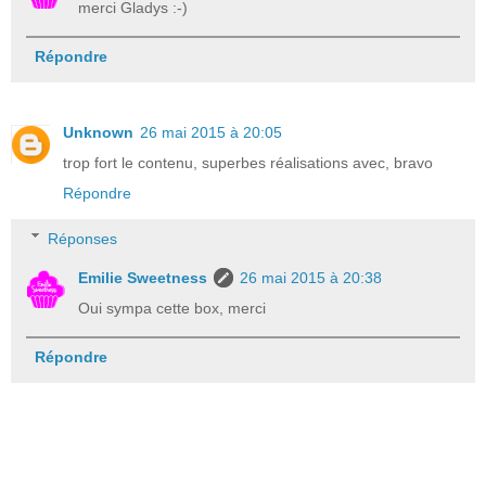
merci Gladys :-)
Répondre
Unknown
26 mai 2015 à 20:05
trop fort le contenu, superbes réalisations avec, bravo
Répondre
Réponses
Emilie Sweetness
26 mai 2015 à 20:38
Oui sympa cette box, merci
Répondre