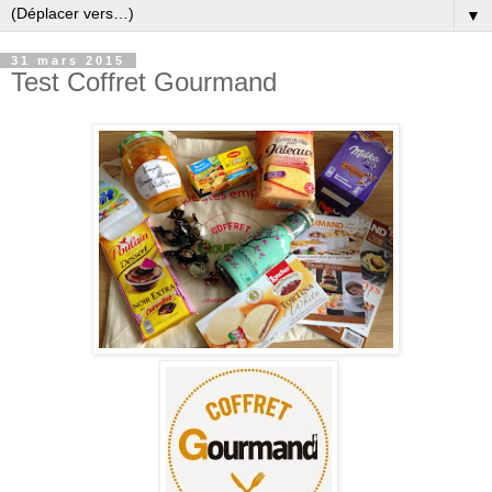
▼
31 mars 2015
Test Coffret Gourmand