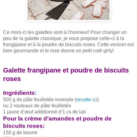
Ce mois-ci les galettes sont à l'honneur! Pour changer un
peu de la galette classique, je vous propose celle-ci à la
frangipane et à la poudre de biscuits roses. Cette version est
bien gourmande et le rose donne un petit coté girly!
Galette frangipane et poudre de biscuits
roses
Ingrédients
:
500 g de pâte feuilletée inversée (
recette ici
)
ou 2 rouleaux de pâte feuilletée
1 jaune d’œuf additionné d’1 cs de lait
Pour la crème d’amandes et poudre de
biscuits roses:
150 g de beurre