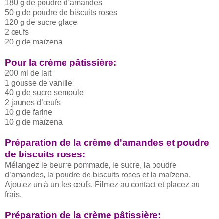
180 g de poudre d’amandes
50 g de poudre de biscuits roses
120 g de sucre glace
2 œufs
20 g de maïzena
Pour la crème pâtissière:
200 ml de lait
1 gousse de vanille
40 g de sucre semoule
2 jaunes d’œufs
10 g de farine
10 g de maïzena
Préparation de la crème d'amandes et poudre
de biscuits roses:
Mélangez le beurre pommade, le sucre, la poudre
d’amandes, la poudre de biscuits roses et la maïzena.
Ajoutez un à un les œufs. Filmez au contact et placez au
frais.
Préparation de la crème pâtissière: