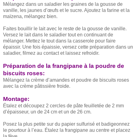
Mélangez dans un saladier les graines de la gousse de
vanille, les jaunes d’œufs et le sucre. Ajoutez la farine et la
maïzena, mélangez bien.
Faites bouillir le lait avec le reste de la gousse de vanille.
Versez le lait dans le saladier tout en continuant de
mélanger. Mettez le tout dans la casserole pour faire
épaissir. Une fois épaissie, versez cette préparation dans un
saladier, filmez au contact et laissez refroidir.
Préparation de la frangipane à la poudre de
biscuits roses:
Mélangez la crème d’amandes et poudre de biscuits roses
avec la crème pâtissière froide.
Montage:
Étalez et découpez 2 cercles de pâte feuilletée de 2 mm
d’épaisseur, un de 24 cm et un de 26 cm.
Posez la plus petite sur du papier sulfurisé et badigeonnez
le pourtour à l’eau. Étalez la frangipane au centre et placez
la fève.