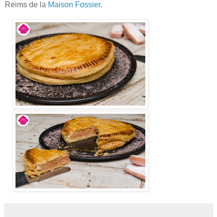
Reims de la
Maison Fossier
.