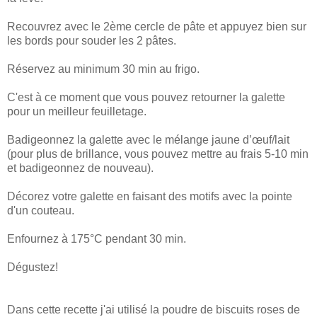
Recouvrez avec le 2ème cercle de pâte et appuyez bien sur
les bords pour souder les 2 pâtes.
Réservez au minimum 30 min au frigo.
C'est à ce moment que vous pouvez retourner la galette
pour un meilleur feuilletage.
Badigeonnez la galette avec le mélange jaune d’œuf/lait
(pour plus de brillance, vous pouvez mettre au frais 5-10 min
et badigeonnez de nouveau).
Décorez votre galette en faisant des motifs avec la pointe
d'un couteau.
Enfournez à 175°C pendant 30 min.
Dégustez!
Dans cette recette j'ai utilisé la poudre de biscuits roses de