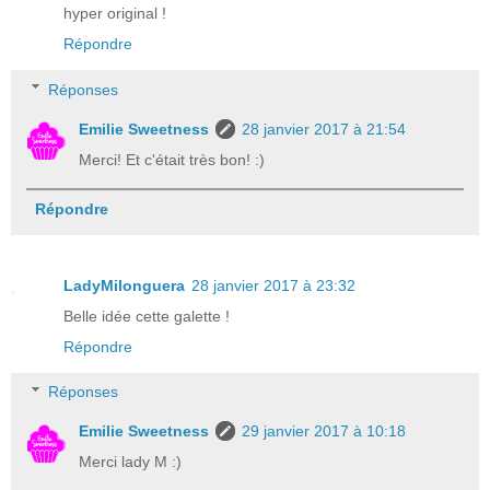
hyper original !
Répondre
Réponses
Emilie Sweetness
28 janvier 2017 à 21:54
Merci! Et c'était très bon! :)
Répondre
LadyMilonguera
28 janvier 2017 à 23:32
Belle idée cette galette !
Répondre
Réponses
Emilie Sweetness
29 janvier 2017 à 10:18
Merci lady M :)