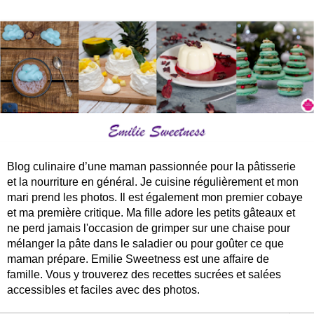
Blog culinaire d’une maman passionnée pour la pâtisserie
et la nourriture en général. Je cuisine régulièrement et mon
mari prend les photos. Il est également mon premier cobaye
et ma première critique. Ma fille adore les petits gâteaux et
ne perd jamais l'occasion de grimper sur une chaise pour
mélanger la pâte dans le saladier ou pour goûter ce que
maman prépare. Emilie Sweetness est une affaire de
famille. Vous y trouverez des recettes sucrées et salées
accessibles et faciles avec des photos.