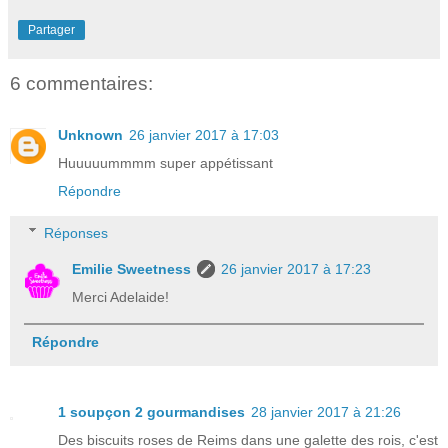
Partager
6 commentaires:
Unknown
26 janvier 2017 à 17:03
Huuuuummmm super appétissant
Répondre
Réponses
Emilie Sweetness
26 janvier 2017 à 17:23
Merci Adelaide!
Répondre
1 soupçon 2 gourmandises
28 janvier 2017 à 21:26
Des biscuits roses de Reims dans une galette des rois, c'est